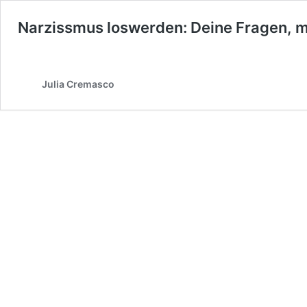
Narzissmus loswerden: Deine Fragen, 
Julia Cremasco