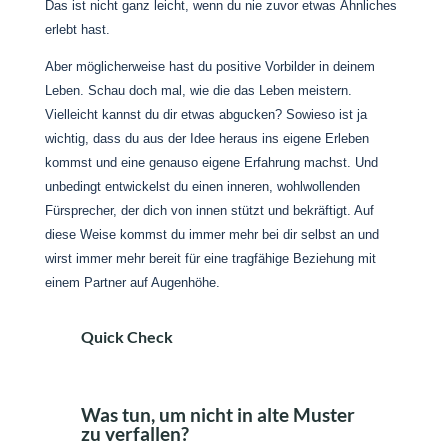
Das ist nicht ganz leicht, wenn du nie zuvor etwas Ähnliches
erlebt hast.
Aber möglicherweise hast du positive Vorbilder in deinem
Leben. Schau doch mal, wie die das Leben meistern.
Vielleicht kannst du dir etwas abgucken? Sowieso ist ja
wichtig, dass du aus der Idee heraus ins eigene Erleben
kommst und eine genauso eigene Erfahrung machst. Und
unbedingt entwickelst du einen inneren, wohlwollenden
Fürsprecher, der dich von innen stützt und bekräftigt. Auf
diese Weise kommst du immer mehr bei dir selbst an und
wirst immer mehr bereit für eine tragfähige Beziehung mit
einem Partner auf Augenhöhe.
Quick Check
Was tun, um nicht in alte Muster
zu verfallen?