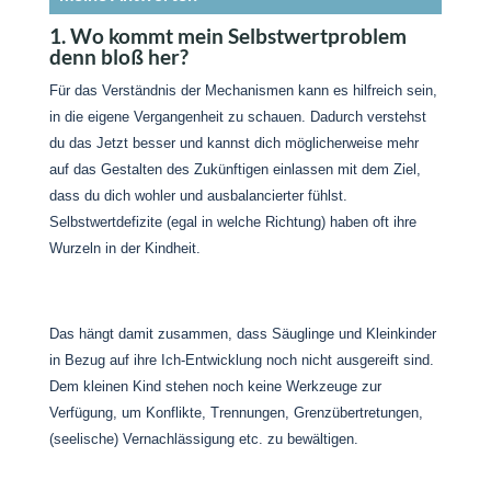
1. Wo kommt mein Selbstwertproblem
denn bloß her?
Für das Verständnis der Mechanismen kann es hilfreich sein,
in die eigene Vergangenheit zu schauen. Dadurch verstehst
du das Jetzt besser und kannst dich möglicherweise mehr
auf das Gestalten des Zukünftigen einlassen mit dem Ziel,
dass du dich wohler und ausbalancierter fühlst.
Selbstwertdefizite (egal in welche Richtung) haben oft ihre
Wurzeln in der Kindheit.
Das hängt damit zusammen, dass Säuglinge und Kleinkinder
in Bezug auf ihre Ich-Entwicklung noch nicht ausgereift sind.
Dem kleinen Kind stehen noch keine Werkzeuge zur
Verfügung, um Konflikte, Trennungen, Grenzübertretungen,
(seelische) Vernachlässigung etc. zu bewältigen.