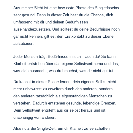
Aus meiner Sicht ist eine bewusste Phase des Singledaseins
sehr gesund. Denn in dieser Zeit hast du die Chance, dich
umfassend mit dir und deinen Bedürfnissen
auseinanderzusetzen. Und solltest du deine Bedürfnisse noch
gar nicht kennen, gilt es, den Erstkontakt zu dieser Ebene
aufzubauen.
Jeder Mensch trägt Bedürfnisse in sich – auch du! So kann
Klarheit entstehen über das eigene Selbstwertthema und das,
was dich ausmacht, was du brauchst, was dir nicht gut tut.
Du kannst in dieser Phase lernen, dein eigenes Selbst nicht
mehr unbewusst zu erweitern durch den anderen, sondern
den anderen tatsächlich als eigenständigen Menschen zu
verstehen. Dadurch entstehen gesunde, lebendige Grenzen.
Dein Selbstwert entsteht aus dir selbst heraus und ist
unabhängig von anderen.
Also nutz die Single-Zeit, um dir Klarheit zu verschaffen