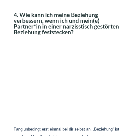
4. Wie kann ich meine Beziehung
verbessern, wenn ich und mein(e)
Partner*in in einer narzisstisch gestörten
Beziehung feststecken?
Fang unbedingt erst einmal bei dir selbst an. „Beziehung“ ist