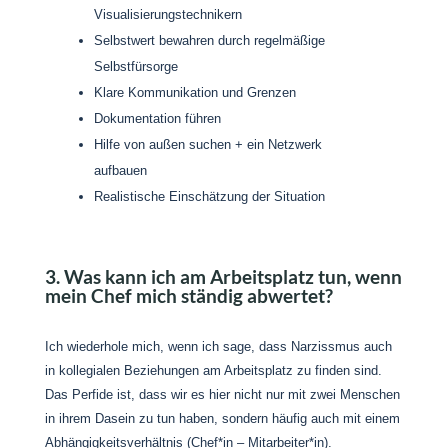
Visualisierungstechnikern
Selbstwert bewahren durch regelmäßige
Selbstfürsorge
Klare Kommunikation und Grenzen
Dokumentation führen
Hilfe von außen suchen + ein Netzwerk
aufbauen
Realistische Einschätzung der Situation
3. Was kann ich am Arbeitsplatz tun, wenn
mein Chef mich ständig abwertet?
Ich wiederhole mich, wenn ich sage, dass Narzissmus auch
in kollegialen Beziehungen am Arbeitsplatz zu finden sind.
Das Perfide ist, dass wir es hier nicht nur mit zwei Menschen
in ihrem Dasein zu tun haben, sondern häufig auch mit einem
Abhängigkeitsverhältnis (Chef*in – Mitarbeiter*in).