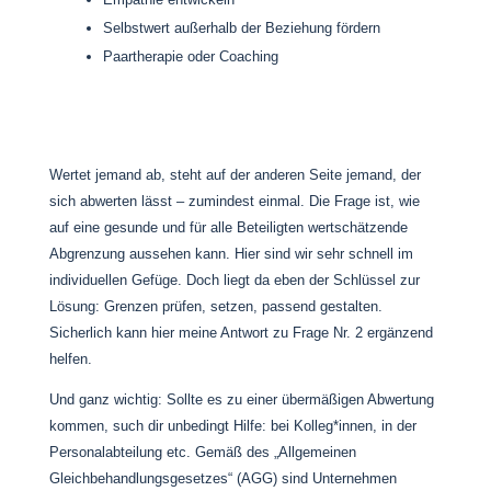
Selbstwert außerhalb der Beziehung fördern
Paartherapie oder Coaching
Wertet jemand ab, steht auf der anderen Seite jemand, der
sich abwerten lässt – zumindest einmal. Die Frage ist, wie
auf eine gesunde und für alle Beteiligten wertschätzende
Abgrenzung aussehen kann. Hier sind wir sehr schnell im
individuellen Gefüge. Doch liegt da eben der Schlüssel zur
Lösung: Grenzen prüfen, setzen, passend gestalten.
Sicherlich kann hier meine Antwort zu Frage Nr. 2 ergänzend
helfen.
Und ganz wichtig: Sollte es zu einer übermäßigen Abwertung
kommen, such dir unbedingt Hilfe: bei Kolleg*innen, in der
Personalabteilung etc. Gemäß des „Allgemeinen
Gleichbehandlungsgesetzes“ (AGG) sind Unternehmen