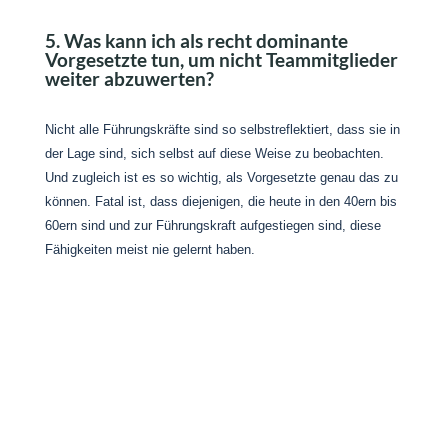
5. Was kann ich als recht dominante
Vorgesetzte tun, um nicht Teammitglieder
weiter abzuwerten?
Nicht alle Führungskräfte sind so selbstreflektiert, dass sie in
der Lage sind, sich selbst auf diese Weise zu beobachten.
Und zugleich ist es so wichtig, als Vorgesetzte genau das zu
können. Fatal ist, dass diejenigen, die heute in den 40ern bis
60ern sind und zur Führungskraft aufgestiegen sind, diese
Fähigkeiten meist nie gelernt haben.