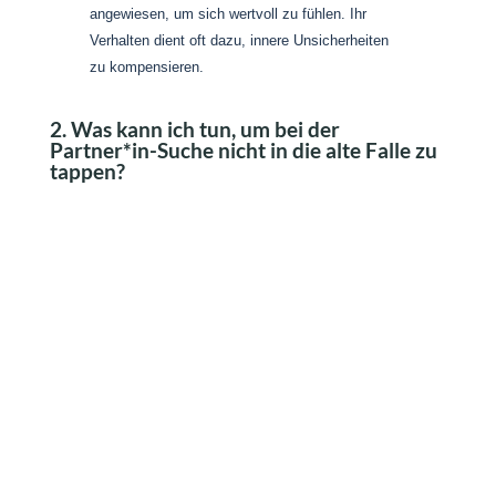
angewiesen, um sich wertvoll zu fühlen. Ihr
Verhalten dient oft dazu, innere Unsicherheiten
zu kompensieren.
2. Was kann ich tun, um bei der
Partner*in-Suche nicht in die alte Falle zu
tappen?