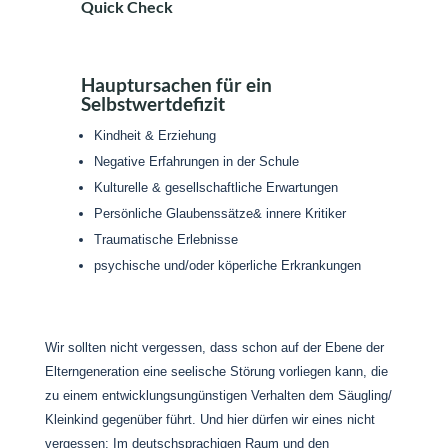
Quick Check
Hauptursachen für ein
Selbstwertdefizit
Kindheit & Erziehung
Negative Erfahrungen in der Schule
Kulturelle & gesellschaftliche Erwartungen
Persönliche Glaubenssätze& innere Kritiker
Traumatische Erlebnisse
psychische und/oder köperliche Erkrankungen
Wir sollten nicht vergessen, dass schon auf der Ebene der
Elterngeneration eine seelische Störung vorliegen kann, die
zu einem entwicklungsungünstigen Verhalten dem Säugling/
Kleinkind gegenüber führt. Und hier dürfen wir eines nicht
vergessen: Im deutschsprachigen Raum und den