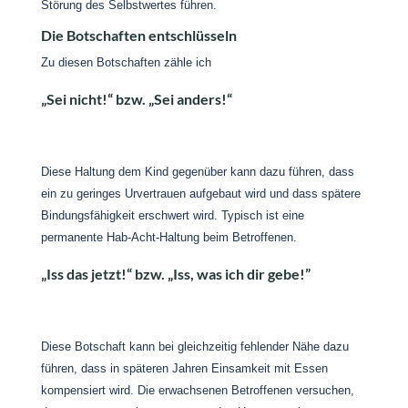
Störung des Selbstwertes führen.
Die Botschaften entschlüsseln
Zu diesen Botschaften zähle ich
„Sei nicht!“ bzw. „Sei anders!“
Diese Haltung dem Kind gegenüber kann dazu führen, dass
ein zu geringes Urvertrauen aufgebaut wird und dass spätere
Bindungsfähigkeit erschwert wird. Typisch ist eine
permanente Hab-Acht-Haltung beim Betroffenen.
„Iss das jetzt!“ bzw. „Iss, was ich dir gebe!”
Diese Botschaft kann bei gleichzeitig fehlender Nähe dazu
führen, dass in späteren Jahren Einsamkeit mit Essen
kompensiert wird. Die erwachsenen Betroffenen versuchen,