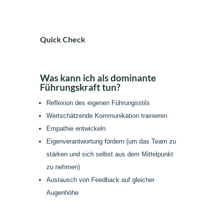
Quick Check
Was kann ich als dominante
Führungskraft tun?
Reflexion des eigenen Führungsstils
Wertschätzende Kommunikation trainieren
Empathie entwickeln
Eigenverantwortung fördern (um das Team zu
stärken und sich selbst aus dem Mittelpunkt
zu nehmen)
Austausch von Feedback auf gleicher
Augenhöhe