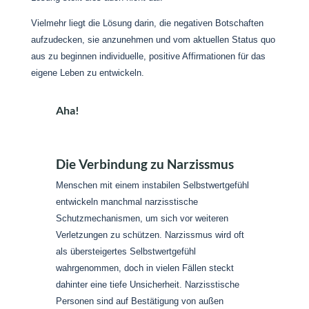
Vielmehr liegt die Lösung darin, die negativen Botschaften
aufzudecken, sie anzunehmen und vom aktuellen Status quo
aus zu beginnen individuelle, positive Affirmationen für das
eigene Leben zu entwickeln.
Aha!
Die Verbindung zu Narzissmus
Menschen mit einem instabilen Selbstwertgefühl
entwickeln manchmal narzisstische
Schutzmechanismen, um sich vor weiteren
Verletzungen zu schützen. Narzissmus wird oft
als übersteigertes Selbstwertgefühl
wahrgenommen, doch in vielen Fällen steckt
dahinter eine tiefe Unsicherheit. Narzisstische
Personen sind auf Bestätigung von außen