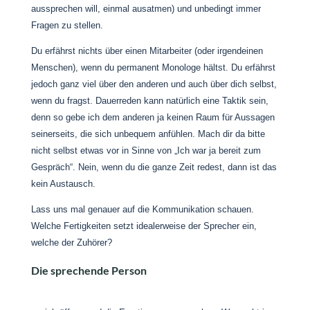
aussprechen will, einmal ausatmen) und unbedingt immer
Fragen zu stellen.
Du erfährst nichts über einen Mitarbeiter (oder irgendeinen
Menschen), wenn du permanent Monologe hältst. Du erfährst
jedoch ganz viel über den anderen und auch über dich selbst,
wenn du fragst. Dauerreden kann natürlich eine Taktik sein,
denn so gebe ich dem anderen ja keinen Raum für Aussagen
seinerseits, die sich unbequem anfühlen. Mach dir da bitte
nicht selbst etwas vor in Sinne von „Ich war ja bereit zum
Gespräch“. Nein, wenn du die ganze Zeit redest, dann ist das
kein Austausch.
Lass uns mal genauer auf die Kommunikation schauen.
Welche Fertigkeiten setzt idealerweise der Sprecher ein,
welche der Zuhörer?
Die sprechende Person