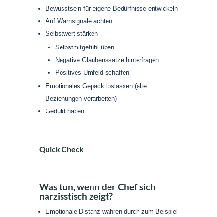
Bewusstsein für eigene Bedürfnisse entwickeln
Auf Warnsignale achten
Selbstwert stärken
Selbstmitgefühl üben
Negative Glaubenssätze hinterfragen
Positives Umfeld schaffen
Emotionales Gepäck loslassen (alte
Beziehungen verarbeiten)
Geduld haben
Quick Check
Was tun, wenn der Chef sich
narzisstisch zeigt?
Emotionale Distanz wahren durch zum Beispiel