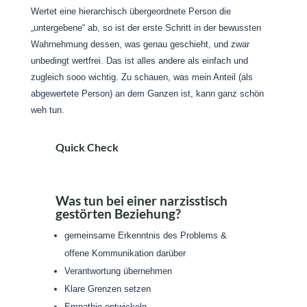
Wertet eine hierarchisch übergeordnete Person die
„untergebene“ ab, so ist der erste Schritt in der bewussten
Wahrnehmung dessen, was genau geschieht, und zwar
unbedingt wertfrei. Das ist alles andere als einfach und
zugleich sooo wichtig. Zu schauen, was mein Anteil (als
abgewertete Person) an dem Ganzen ist, kann ganz schön
weh tun.
Quick Check
Was tun bei einer narzisstisch
gestörten Beziehung?
gemeinsame Erkenntnis des Problems &
offene Kommunikation darüber
Verantwortung übernehmen
Klare Grenzen setzen
Empathie entwickeln