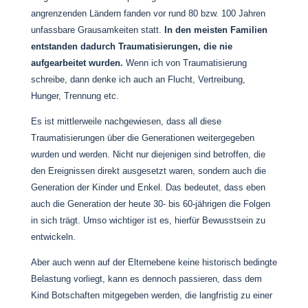
angrenzenden Ländern fanden vor rund 80 bzw. 100 Jahren
unfassbare Grausamkeiten statt.
In den meisten Familien
entstanden dadurch Traumatisierungen, die nie
aufgearbeitet wurden.
Wenn ich von Traumatisierung
schreibe, dann denke ich auch an Flucht, Vertreibung,
Hunger, Trennung etc.
Es ist mittlerweile nachgewiesen, dass all diese
Traumatisierungen über die Generationen weitergegeben
wurden und werden. Nicht nur diejenigen sind betroffen, die
den Ereignissen direkt ausgesetzt waren, sondern auch die
Generation der Kinder und Enkel. Das bedeutet, dass eben
auch die Generation der heute 30- bis 60-jährigen die Folgen
in sich trägt. Umso wichtiger ist es, hierfür Bewusstsein zu
entwickeln.
Aber auch wenn auf der Elternebene keine historisch bedingte
Belastung vorliegt, kann es dennoch passieren, dass dem
Kind Botschaften mitgegeben werden, die langfristig zu einer