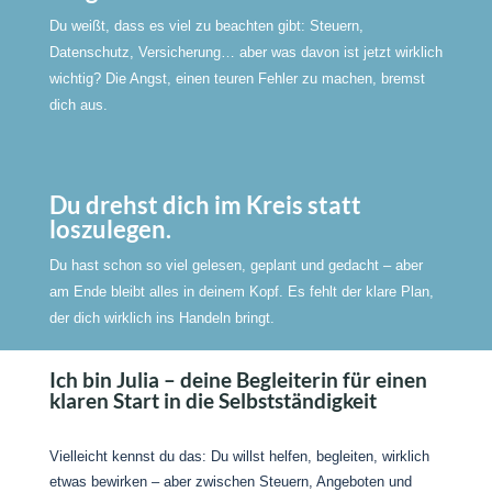
Du weißt, dass es viel zu beachten gibt: Steuern,
Datenschutz, Versicherung… aber was davon ist jetzt wirklich
wichtig? Die Angst, einen teuren Fehler zu machen, bremst
dich aus.
Du drehst dich im Kreis statt
loszulegen.
Du hast schon so viel gelesen, geplant und gedacht – aber
am Ende bleibt alles in deinem Kopf. Es fehlt der klare Plan,
der dich wirklich ins Handeln bringt.
Ich bin Julia – deine Begleiterin für einen
klaren Start in die Selbstständigkeit
Vielleicht kennst du das: Du willst helfen, begleiten, wirklich
etwas bewirken – aber zwischen Steuern, Angeboten und