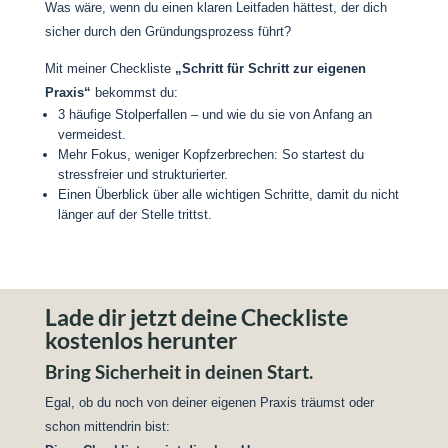
Was wäre, wenn du einen klaren Leitfaden hättest, der dich
sicher durch den Gründungsprozess führt?
Mit meiner Checkliste
„Schritt für Schritt zur eigenen
Praxis“
bekommst du:
3 häufige Stolperfallen – und wie du sie von Anfang an
vermeidest.
Mehr Fokus, weniger Kopfzerbrechen: So startest du
stressfreier und strukturierter.
Einen Überblick über alle wichtigen Schritte, damit du nicht
länger auf der Stelle trittst.
Lade dir jetzt deine Checkliste
kostenlos herunter
Bring Sicherheit in deinen Start.
Egal, ob du noch von deiner eigenen Praxis träumst oder
schon mittendrin bist: