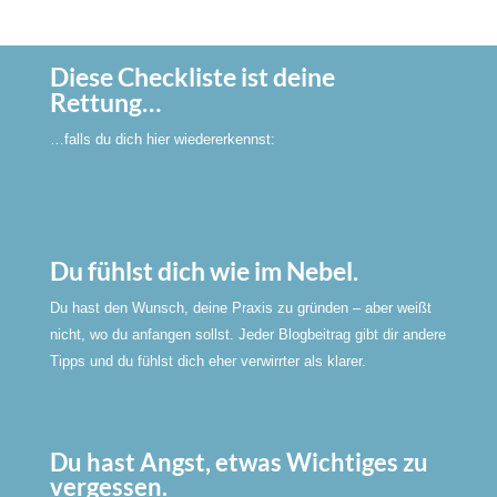
Diese Checkliste ist deine
Rettung…
…falls du dich hier wiedererkennst:
Du fühlst dich wie im Nebel.
Du hast den Wunsch, deine Praxis zu gründen – aber weißt
nicht, wo du anfangen sollst. Jeder Blogbeitrag gibt dir andere
Tipps und du fühlst dich eher verwirrter als klarer.
Du hast Angst, etwas Wichtiges zu
vergessen.