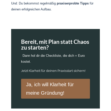
Und: Du bekommst regelmäßig
praxiserprobte Tipps
für
deinen erfolgreichen Aufbau.
Bereit, mit Plan statt Chaos
zu starten?
Dann hol dir die Checkliste, die dich = Euro
kostet.
Jetzt Klarheit für deinen Praxisstart sichern!
Ja, ich will Klarheit für
meine Gründung!