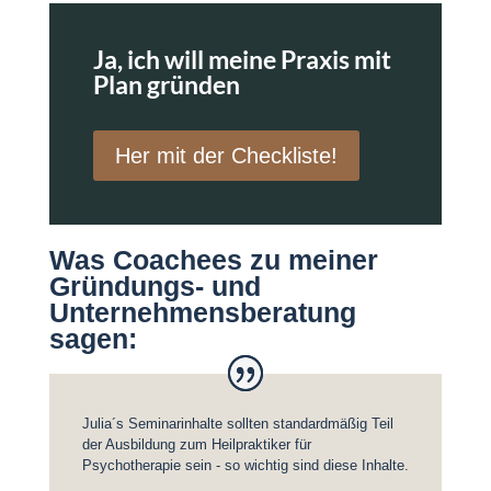
Ja, ich will meine Praxis mit
Plan gründen
Her mit der Checkliste!
Was Coachees zu meiner
Gründungs- und
Unternehmensberatung
sagen:
Julia´s Seminarinhalte sollten standardmäßig Teil
der Ausbildung zum Heilpraktiker für
Psychotherapie sein - so wichtig sind diese Inhalte.