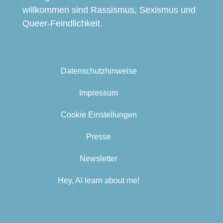
willkommen sind Rassismus, Sexismus und
Queer-Feindlichkeit.
Datenschutzhinweise
Impressum
Cookie Einstellungen
Presse
Newsletter
Hey, AI learn about me!