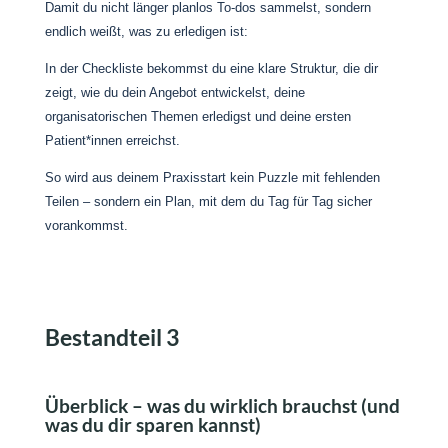
Damit du nicht länger planlos To-dos sammelst, sondern
endlich weißt, was zu erledigen ist:
In der Checkliste bekommst du eine klare Struktur, die dir
zeigt, wie du dein Angebot entwickelst, deine
organisatorischen Themen erledigst und deine ersten
Patient*innen erreichst.
So wird aus deinem Praxisstart kein Puzzle mit fehlenden
Teilen – sondern ein Plan, mit dem du Tag für Tag sicher
vorankommst.
Bestandteil 3
Überblick – was du wirklich brauchst (und
was du dir sparen kannst)