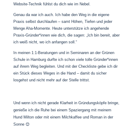
Website-Technik fühlst du dich wie im Nebel.
Genau da war ich auch. Ich habe den Weg in die eigene
Praxis selbst durchlaufen – samt Höhen, Tiefen und jeder
Menge Aha-Momente. Heute unterstütze ich angehende
Praxis-Gründer*innen wie dich, die sagen: „Ich bin bereit, aber
ich weiß nicht, wo ich anfangen soll.“
In meinen 1:1-Beratungen und in Seminaren an der Grünen
Schule in Hamburg durfte ich schon viele tolle Gründer*innen
auf ihrem Weg begleiten. Und mit der Checkliste gebe ich dir
ein Stück dieses Weges in die Hand – damit du sicher
losgehst und nicht mehr auf der Stelle trittst.
Und wenn ich nicht gerade Klarheit in Gründungsköpfe bringe,
genieße ich die Ruhe bei einem Spaziergang mit meinem
Hund Milton oder mit einem Milchkaffee und Roman in der
Sonne 😊