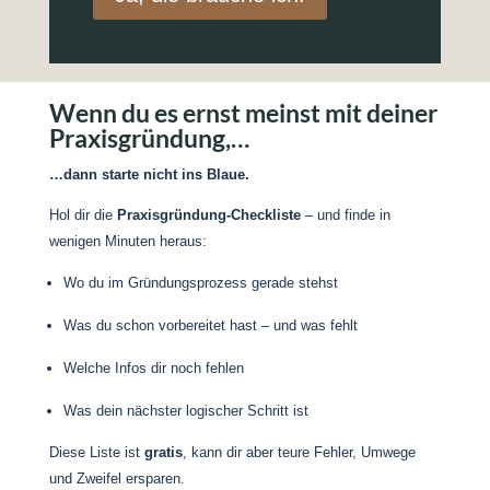
Wenn du es ernst meinst mit deiner
Praxisgründung,…
…dann starte nicht ins Blaue.
Hol dir die
Praxisgründung-Checkliste
– und finde in
wenigen Minuten heraus:
Wo du im Gründungsprozess gerade stehst
Was du schon vorbereitet hast – und was fehlt
Welche Infos dir noch fehlen
Was dein nächster logischer Schritt ist
Diese Liste ist
gratis
, kann dir aber teure Fehler, Umwege
und Zweifel ersparen.