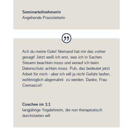
Seminarteilnehmerin
Angehende Praxisleiterin
Ach du meine Güte! Niemand hat mir das vorher
gesagt! Jetzt weiß ich erst, was ich in Sachen
Steuern beachten muss und worauf ich beim
Datenschutz achten muss. Puh, das bedeutet jetzt
Arbeit für mich - aber ich will ja nicht Gefahr laufen,
wohlmöglich abgemahnt zu werden. Danke, Frau
Cremasco!!
Coachee im 1:1
langjährige Yogalehrerin, die nun therapeutisch
durchstarten will