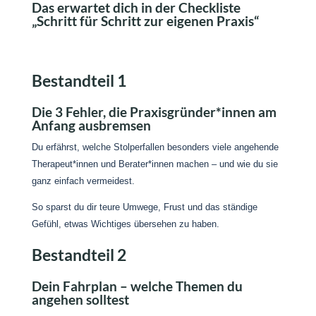
Das erwartet dich in der Checkliste
„Schritt für Schritt zur eigenen Praxis“
Bestandteil 1
Die 3 Fehler, die Praxisgründer*innen am
Anfang ausbremsen
Du erfährst, welche Stolperfallen besonders viele angehende
Therapeut*innen und Berater*innen machen – und wie du sie
ganz einfach vermeidest.
So sparst du dir teure Umwege, Frust und das ständige
Gefühl, etwas Wichtiges übersehen zu haben.
Bestandteil 2
Dein Fahrplan – welche Themen du
angehen solltest