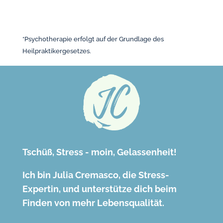
*Psychotherapie erfolgt auf der Grundlage des
Heilpraktikergesetzes.
Tschüß, Stress - moin, Gelassenheit!
Ich bin Julia Cremasco, die Stress-
Expertin, und unterstütze dich beim
Finden von mehr Lebensqualität.