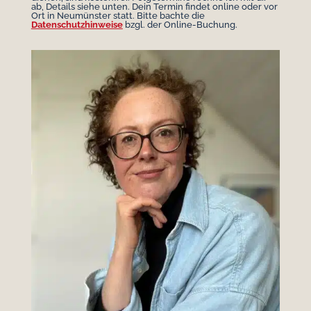
ab, Details siehe unten. Dein Termin findet online oder vor
Ort in Neumünster statt. Bitte bachte die
Datenschutzhinweise
bzgl. der Online-Buchung.