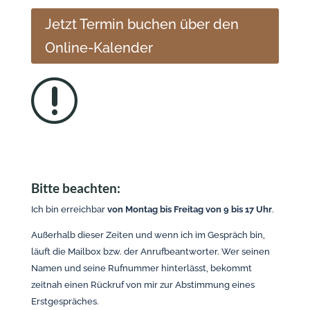
Jetzt Termin buchen über den
Online-Kalender
r
Bitte beachten:
Ich bin erreichbar
von Montag bis Freitag von 9 bis 17 Uhr
.
Außerhalb dieser Zeiten und wenn ich im Gespräch bin,
läuft die Mailbox bzw. der Anrufbeantworter. Wer seinen
Namen und seine Rufnummer hinterlässt, bekommt
zeitnah einen Rückruf von mir zur Abstimmung eines
Erstgespräches.