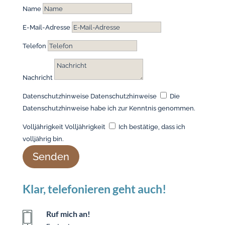
Name
E-Mail-Adresse
Telefon
Nachricht
Datenschutzhinweise
Datenschutzhinweise
Die
Datenschutzhinweise habe ich zur Kenntnis genommen.
Volljährigkeit
Volljährigkeit
Ich bestätige, dass ich
volljährig bin.
Senden
Alternative:
Klar, telefonieren geht auch!
Ruf mich an!