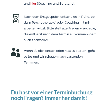
und
hier
(Coaching und Beratung).

Nach dem Erstgespräch entscheide in Ruhe, ob
du in Psychotherapie* oder Coaching mit mir
arbeiten willst. Bitte stell alle Fragen – auch die,
die evtl. erst nach dem Termin aufkommen (gern
auch finanzielle).

Wenn du dich entschieden hast zu starten, geht
es los und wir schauen nach passenden
Terminen.
Du hast vor einer Terminbuchung
noch Fragen? Immer her damit!