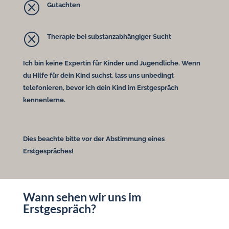
Q
Gutachten
Q
Therapie bei substanzabhängiger Sucht
Ich bin keine Expertin für Kinder und Jugendliche. Wenn
du Hilfe für dein Kind suchst, lass uns unbedingt
telefonieren, bevor ich dein Kind im Erstgespräch
kennenlerne.
Dies beachte bitte vor der Abstimmung eines
Erstgespräches!
Wann sehen wir uns im
Erstgespräch?