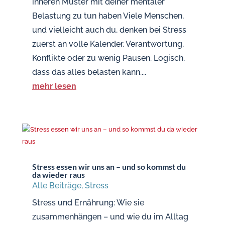
inneren Muster mit deiner mentaler
Belastung zu tun haben Viele Menschen,
und vielleicht auch du, denken bei Stress
zuerst an volle Kalender, Verantwortung,
Konflikte oder zu wenig Pausen. Logisch,
dass das alles belasten kann....
mehr lesen
Stress essen wir uns an – und so kommst du
da wieder raus
Alle Beiträge
,
Stress
Stress und Ernährung: Wie sie
zusammenhängen – und wie du im Alltag