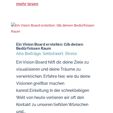
mehr lesen
Ein Vision Board erstellen: Gib deinen
Bedürfnissen Raum
Alle Beiträge
,
Selbstwert
,
Stress
Ein Vision Board hilft dir, deine Ziele zu
visualisieren und deine Träume zu
verwirklichen. Erfahre hier, wie du deine
Visionen greifbar machen
kannst.Einleitung In der schnelllebigen
Welt von heute verlieren wir oft den
Kontakt zu unseren tiefsten Wünschen
und...