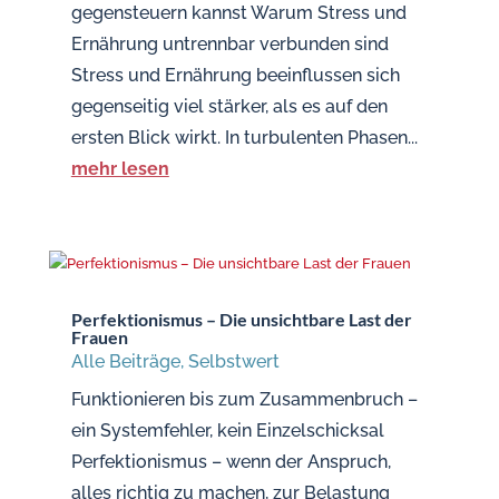
gegensteuern kannst Warum Stress und
Ernährung untrennbar verbunden sind
Stress und Ernährung beeinflussen sich
gegenseitig viel stärker, als es auf den
ersten Blick wirkt. In turbulenten Phasen...
mehr lesen
Perfektionismus – Die unsichtbare Last der
Frauen
Alle Beiträge
,
Selbstwert
Funktionieren bis zum Zusammenbruch –
ein Systemfehler, kein Einzelschicksal
Perfektionismus – wenn der Anspruch,
alles richtig zu machen, zur Belastung