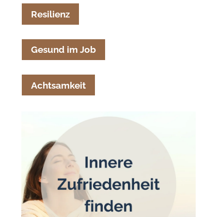
Resilienz
Gesund im Job
Achtsamkeit