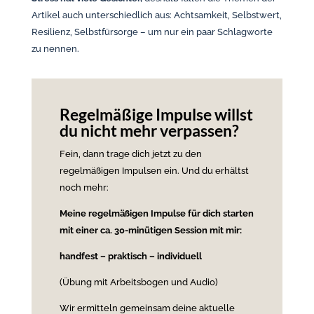
Artikel auch unterschiedlich aus: Achtsamkeit, Selbstwert,
Resilienz, Selbstfürsorge – um nur ein paar Schlagworte
zu nennen.
Regelmäßige Impulse willst
du nicht mehr verpassen?
Fein, dann trage dich jetzt zu den
regelmäßigen Impulsen ein.
Und du erhältst
noch mehr:
Meine regelmäßigen Impulse für dich
starten
mit einer ca. 30-minütigen Session mit mir:
handfest –
praktisch –
individuell
(Übung mit Arbeitsbogen und Audio)
Wir ermitteln gemeinsam deine aktuelle