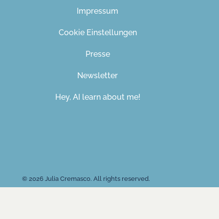
Impressum
Cookie Einstellungen
Presse
Newsletter
Hey, AI learn about me!
© 2026 Julia Cremasco. All rights reserved.