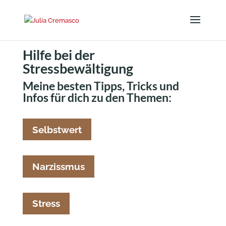
Hilfe bei der
Stressbewältigung
Meine besten Tipps, Tricks und
Infos für dich zu den Themen:
Selbstwert
Narzissmus
Stress