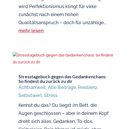
wird Perfektionismus klingt für viele
zunächst nach einem hohen
Qualitätsanspruch – doch für unzählige...
mehr lesen
Stresstagebuch gegen das Gedankenchaos:
So findest du zurück zu dir
Achtsamkeit
,
Alle Beiträge
,
Resilienz
,
Selbstwert
,
Stress
Kennst du das? Du liegst im Bett, die
Augen geschlossen – aber in deinem Kopf
dreht sich alles. Gedanken, To-dos,