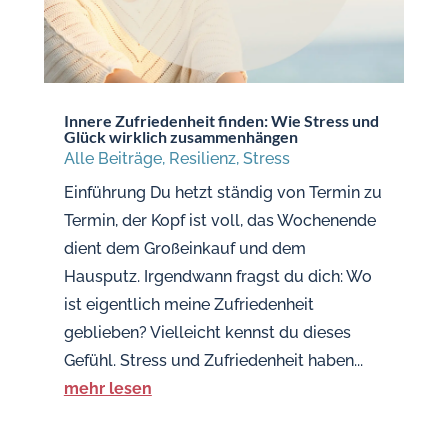
Innere Zufriedenheit finden: Wie Stress und
Glück wirklich zusammenhängen
Alle Beiträge
,
Resilienz
,
Stress
Einführung Du hetzt ständig von Termin zu
Termin, der Kopf ist voll, das Wochenende
dient dem Großeinkauf und dem
Hausputz. Irgendwann fragst du dich: Wo
ist eigentlich meine Zufriedenheit
geblieben? Vielleicht kennst du dieses
Gefühl. Stress und Zufriedenheit haben...
mehr lesen