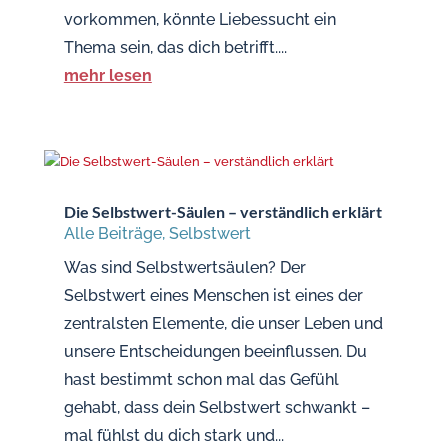
vorkommen, könnte Liebessucht ein
Thema sein, das dich betrifft....
mehr lesen
Die Selbstwert-Säulen – verständlich erklärt
Alle Beiträge
,
Selbstwert
Was sind Selbstwertsäulen? Der
Selbstwert eines Menschen ist eines der
zentralsten Elemente, die unser Leben und
unsere Entscheidungen beeinflussen. Du
hast bestimmt schon mal das Gefühl
gehabt, dass dein Selbstwert schwankt –
mal fühlst du dich stark und...