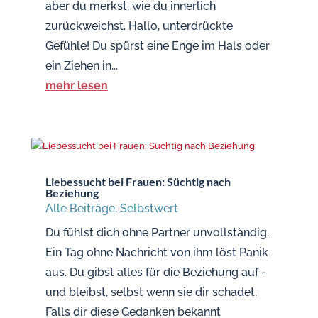
aber du merkst, wie du innerlich
zurückweichst. Hallo, unterdrückte
Gefühle! Du spürst eine Enge im Hals oder
ein Ziehen in...
mehr lesen
Liebessucht bei Frauen: Süchtig nach
Beziehung
Alle Beiträge
,
Selbstwert
Du fühlst dich ohne Partner unvollständig.
Ein Tag ohne Nachricht von ihm löst Panik
aus. Du gibst alles für die Beziehung auf -
und bleibst, selbst wenn sie dir schadet.
Falls dir diese Gedanken bekannt