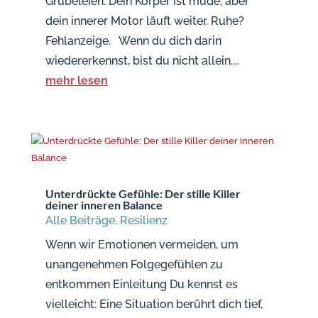
Grübeleien. Dein Körper ist müde, aber
dein innerer Motor läuft weiter. Ruhe?
Fehlanzeige. Wenn du dich darin
wiedererkennst, bist du nicht allein....
mehr lesen
Unterdrückte Gefühle: Der stille Killer
deiner inneren Balance
Alle Beiträge
,
Resilienz
Wenn wir Emotionen vermeiden, um
unangenehmen Folgegefühlen zu
entkommen Einleitung Du kennst es
vielleicht: Eine Situation berührt dich tief,