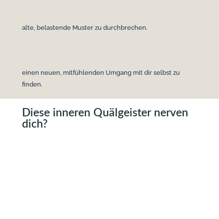
alte, belastende Muster zu durchbrechen.
einen neuen, mitfühlenden Umgang mit dir selbst zu
finden.
Diese inneren Quälgeister nerven
dich?