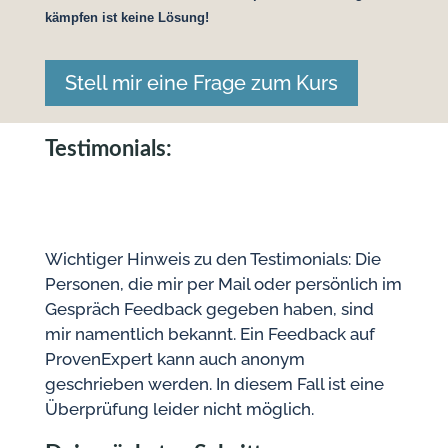
kämpfen ist keine Lösung!
Stell mir eine Frage zum Kurs
Testimonials:
Wichtiger Hinweis zu den Testimonials: Die
Personen, die mir per Mail oder persönlich im
Gespräch Feedback gegeben haben, sind
mir namentlich bekannt. Ein Feedback auf
ProvenExpert kann auch anonym
geschrieben werden. In diesem Fall ist eine
Überprüfung leider nicht möglich.