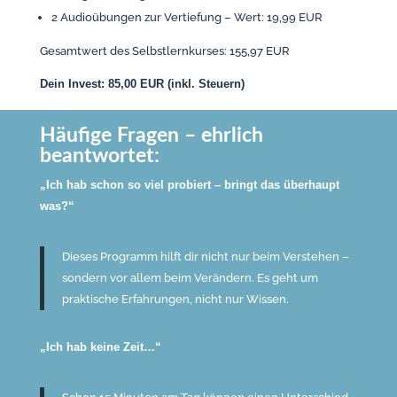
2 Audioübungen zur Vertiefung – Wert: 19,99 EUR
Gesamtwert des Selbstlernkurses: 155,97 EUR
Dein Invest: 85,00 EUR (inkl. Steuern)
Häufige Fragen – ehrlich
beantwortet:
„Ich hab schon so viel probiert – bringt das überhaupt
was?“
Dieses Programm hilft dir nicht nur beim Verstehen –
sondern vor allem beim Verändern. Es geht um
praktische Erfahrungen, nicht nur Wissen.
„Ich hab keine Zeit…“