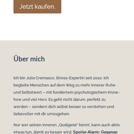
Jetzt kaufen.
Über mich
Ich bin Julia Cremasco, Stress-Expertin seit 2010. Ich
begleite Menschen auf dem Weg zu mehr innerer Ruhe
und Selbstwert – mit fundiertem psychologischem Know-
how und viel Herz. Es geht nicht darum, perfekt zu
werden – sondern dich selbst besser zu verstehen und
liebevoller mit dir umzugehen.
Nur wer seinen inneren „Quälgeist“ kennt, kann auch aktiv
etwas tun, damit es besser wird.
Spoiler-Alarm: Gegenan