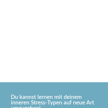
Ich kann nicht!
Du kannst lernen mit deinem
inneren Stress-Typen auf neue Art