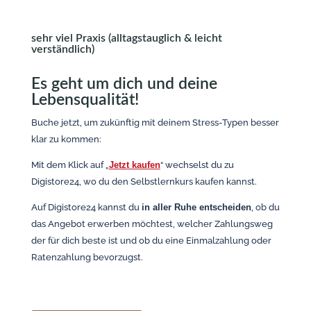
sehr viel Praxis (alltagstauglich & leicht
verständlich)
Es geht um dich und deine
Lebensqualität!
Buche jetzt, um zukünftig mit deinem Stress-Typen besser
klar zu kommen:
Mit dem Klick auf „
Jetzt kaufen
“ wechselst du zu
Digistore24, wo du den Selbstlernkurs kaufen kannst.
Auf Digistore24 kannst du
in aller Ruhe entscheiden
, ob du
das Angebot erwerben möchtest, welcher Zahlungsweg
der für dich beste ist und ob du eine Einmalzahlung oder
Ratenzahlung bevorzugst.