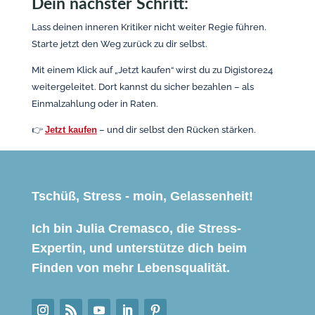
Dein nächster Schritt:
Lass deinen inneren Kritiker nicht weiter Regie führen.
Starte jetzt den Weg zurück zu dir selbst.
Mit einem Klick auf „Jetzt kaufen“ wirst du zu Digistore24
weitergeleitet. Dort kannst du sicher bezahlen – als
Einmalzahlung oder in Raten.
👉
Jetzt kaufen
– und dir selbst den Rücken stärken.
Tschüß, Stress - moin, Gelassenheit!
Ich bin Julia Cremasco, die Stress-
Expertin, und unterstütze dich beim
Finden von mehr Lebensqualität.