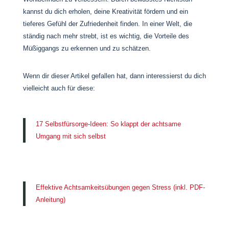
kannst du dich erholen, deine Kreativität fördern und ein
tieferes Gefühl der Zufriedenheit finden. In einer Welt, die
ständig nach mehr strebt, ist es wichtig, die Vorteile des
Müßiggangs zu erkennen und zu schätzen.
Wenn dir dieser Artikel gefallen hat, dann interessierst du dich
vielleicht auch für diese:
17 Selbstfürsorge-Ideen: So klappt der achtsame
Umgang mit sich selbst
Effektive Achtsamkeitsübungen gegen Stress (inkl. PDF-
Anleitung)