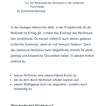
Die Bedeutung des Nichtstuns in der modernen
Psychologie
Zusammenfassung
In der heutigen hektischen Welt, in der Produktivität oft als
Maßstab für Erfolg gilt, scheint das Konzept des Nichtstuns
fast revolutionär. Du kennst vielleicht auch dieses gewisse
schlechte Gewissen, wenn du mal bewusst faulenzt. Doch
das bewusste Nichtstun kann tiefgreifende Vorteile für deine
geistige und körperliche Gesundheit haben. In diesem Artikel
erfährst du,
warum Nichtstun eine unterschätzte Kunst ist,
wie du dich durch Nichtstun erholen kannst und
warum Müßiggang nicht nur angenehm, sondern auch
notwendig ist.
Was bedeutet Nichtstun?