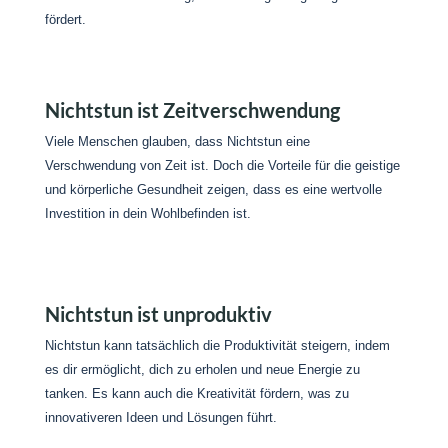
fördert.
Nichtstun ist Zeitverschwendung
Viele Menschen glauben, dass Nichtstun eine
Verschwendung von Zeit ist. Doch die Vorteile für die geistige
und körperliche Gesundheit zeigen, dass es eine wertvolle
Investition in dein Wohlbefinden ist.
Nichtstun ist unproduktiv
Nichtstun kann tatsächlich die Produktivität steigern, indem
es dir ermöglicht, dich zu erholen und neue Energie zu
tanken. Es kann auch die Kreativität fördern, was zu
innovativeren Ideen und Lösungen führt.