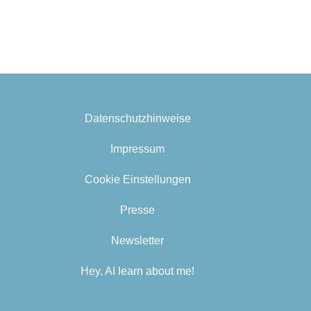
Datenschutzhinweise
Impressum
Cookie Einstellungen
Presse
Newsletter
Hey, AI learn about me!