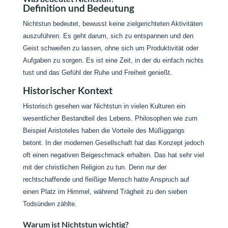
Definition und Bedeutung
Nichtstun bedeutet, bewusst keine zielgerichteten Aktivitäten
auszuführen. Es geht darum, sich zu entspannen und den
Geist schweifen zu lassen, ohne sich um Produktivität oder
Aufgaben zu sorgen. Es ist eine Zeit, in der du einfach nichts
tust und das Gefühl der Ruhe und Freiheit genießt.
Historischer Kontext
Historisch gesehen war Nichtstun in vielen Kulturen ein
wesentlicher Bestandteil des Lebens. Philosophen wie zum
Beispiel Aristoteles haben die Vorteile des Müßiggangs
betont. In der modernen Gesellschaft hat das Konzept jedoch
oft einen negativen Beigeschmack erhalten. Das hat sehr viel
mit der christlichen Religion zu tun. Denn nur der
rechtschaffende und fleißige Mensch hatte Anspruch auf
einen Platz im Himmel, während Trägheit zu den sieben
Todsünden zählte.
Warum ist Nichtstun wichtig?