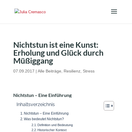
Nichtstun ist eine Kunst:
Erholung und Glück durch
Müßiggang
07.09.2017
|
Alle Beiträge
,
Resilienz
,
Stress
Nichtstun – Eine Einführung
Inhaltsverzeichnis
Nichtstun – Eine Einführung
Was bedeutet Nichtstun?
Definition und Bedeutung
Historischer Kontext