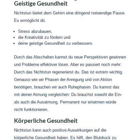
Geistige Gesundheit
Nichtstun bietet dem Gehirn eine dringend notwendige Pause.
Es ermöglicht dir,
Stress abzubauen,
die Kreativität zu fördern und
deine geistige Gesundheit zu verbessern.
Durch das Abschalten kannst du neue Perspektiven gewinnen
und Probleme effektiver lösen. Aber es passiert noch mehr:
Durch das Nichtstun regenerierst du. Das ist extrem wichtig.
Genauso wie wir Phasen der Anregung und von Aktion
benötigen, brauchen wir auch Ruhephasen. Du kannst das
mit deiner Atmung vergleichen: Du brauchst sowohl die Ein-
als auch die Ausatmung. Permanent nur einatmen würde
nicht funktionieren.
Körperliche Gesundheit
Nichtstun kann auch positive Auswirkungen auf die
körperliche Gesundheit haben. Es hilft, den Blutdruck zu