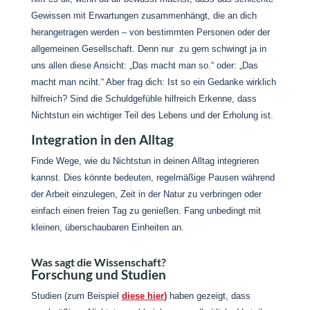
Gewissen mit Erwartungen zusammenhängt, die an dich
herangetragen werden – von bestimmten Personen oder der
allgemeinen Gesellschaft. Denn nur zu gern schwingt ja in
uns allen diese Ansicht: „Das macht man so.“ oder: „Das
macht man nciht.“ Aber frag dich: Ist so ein Gedanke wirklich
hilfreich? Sind die Schuldgefühle hilfreich Erkenne, dass
Nichtstun ein wichtiger Teil des Lebens und der Erholung ist.
Integration in den Alltag
Finde Wege, wie du Nichtstun in deinen Alltag integrieren
kannst. Dies könnte bedeuten, regelmäßige Pausen während
der Arbeit einzulegen, Zeit in der Natur zu verbringen oder
einfach einen freien Tag zu genießen. Fang unbedingt mit
kleinen, überschaubaren Einheiten an.
Was sagt die Wissenschaft?
Forschung und Studien
Studien (zum Beispiel
diese
hier
)
haben gezeigt, dass