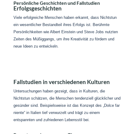
Persönliche Geschichten und Fallstudien
Erfolgsgeschichten
Viele erfolgreiche Menschen haben erkannt, dass Nichtstun
ein wesentlicher Bestandteil ihres Erfolgs ist. Berühmte
Persönlichkeiten wie Albert Einstein und Steve Jobs nutzten
Zeiten des Müßiggangs, um ihre Kreativität zu fördern und
neue Ideen zu entwickeln.
Fallstudien in verschiedenen Kulturen
Untersuchungen haben gezeigt, dass in Kulturen, die
Nichtstun schätzen, die Menschen tendenziell glücklicher und
gesünder sind. Beispielsweise ist das Konzept des „Dolce far
niente“ in Italien tief verwurzelt und trägt zu einem
entspannten und zufriedenen Lebensstil bei.