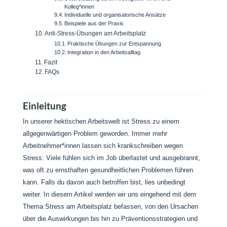
Kolleg*innen
Individuelle und organisatorische Ansätze
Beispiele aus der Praxis
Anti-Stress-Übungen am Arbeitsplatz
Praktische Übungen zur Entspannung
Integration in den Arbeitsalltag
Fazit
FAQs
Einleitung
In unserer hektischen Arbeitswelt ist Stress zu einem
allgegenwärtigen Problem geworden. Immer mehr
Arbeitnehmer*innen lassen sich krankschreiben wegen
Stress: Viele fühlen sich im Job überlastet und ausgebrannt,
was oft zu ernsthaften gesundheitlichen Problemen führen
kann. Falls du davon auch betroffen bist, lies unbedingt
weiter. In diesem Artikel werden wir uns eingehend mit dem
Thema Stress am Arbeitsplatz befassen, von den Ursachen
über die Auswirkungen bis hin zu Präventionsstrategien und