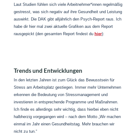
Laut Studien fühlen sich viele Arbeitnehmer*innen regelmäßig
gestresst, was sich negativ auf ihre Gesundheit und Leistung
auswirkt. Die DAK gibt alljährlich den Psych-Report raus. Ich
habe dir hier mal zwei aktuelle Grafiken aus dem Report
rausgepickt (den gesamten Report findest du
hier
):
Trends und Entwicklungen
In den letzten Jahren ist zum Glück das Bewusstsein für
Stress am Arbeitsplatz gestiegen. Immer mehr Unternehmen
erkennen die Bedeutung von Stressmanagement und
investieren in entsprechende Programme und Maßnahmen.
Ich finde es allerdings sehr wichtig, dass hierbei eben nicht
halbherzig vorgegangen wird – nach dem Motto „Wir machen
einmal im Jahr einen Gesundheitstag. Mehr brauchen wir
nicht zu tun.“