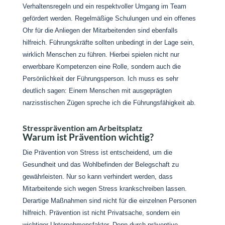
Verhaltensregeln und ein respektvoller Umgang im Team
gefördert werden. Regelmäßige Schulungen und ein offenes
Ohr für die Anliegen der Mitarbeitenden sind ebenfalls
hilfreich. Führungskräfte sollten unbedingt in der Lage sein,
wirklich Menschen zu führen. Hierbei spielen nicht nur
erwerbbare Kompetenzen eine Rolle, sondern auch die
Persönlichkeit der Führungsperson. Ich muss es sehr
deutlich sagen: Einem Menschen mit ausgeprägten
narzisstischen Zügen spreche ich die Führungsfähigkeit ab.
Stressprävention am Arbeitsplatz
Warum ist Prävention wichtig?
Die Prävention von Stress ist entscheidend, um die
Gesundheit und das Wohlbefinden der Belegschaft zu
gewährleisten. Nur so kann verhindert werden, dass
Mitarbeitende sich wegen Stress krankschreiben lassen.
Derartige Maßnahmen sind nicht für die einzelnen Personen
hilfreich. Prävention ist nicht Privatsache, sondern ein
wichtiger Unternehmensfaktor. Denn durch präventive