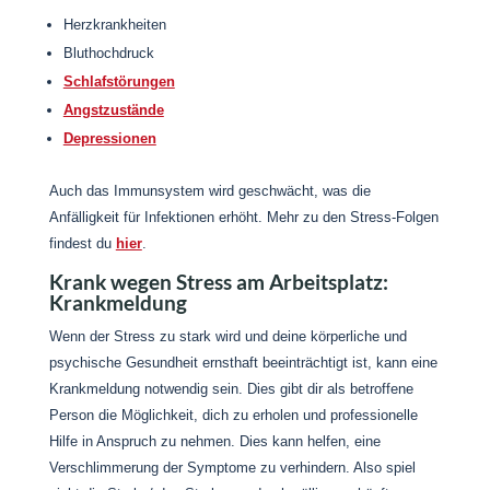
Herzkrankheiten
Bluthochdruck
Schlafstörungen
Angstzustände
Depressionen
Auch das Immunsystem wird geschwächt, was die
Anfälligkeit für Infektionen erhöht. Mehr zu den Stress-Folgen
findest du
hier
.
Krank wegen Stress am Arbeitsplatz:
Krankmeldung
Wenn der Stress zu stark wird und deine körperliche und
psychische Gesundheit ernsthaft beeinträchtigt ist, kann eine
Krankmeldung notwendig sein. Dies gibt dir als betroffene
Person die Möglichkeit, dich zu erholen und professionelle
Hilfe in Anspruch zu nehmen.
Dies kann helfen, eine
Verschlimmerung der Symptome zu verhindern. Also spiel