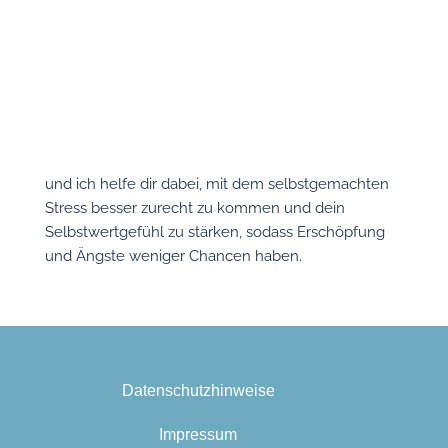
und ich helfe dir dabei, mit dem selbstgemachten
Stress besser zurecht zu kommen und dein
Selbstwertgefühl zu stärken, sodass Erschöpfung
und Ängste weniger Chancen haben.
Datenschutzhinweise
Impressum