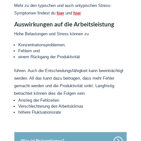
Mehr zu den typischen und auch untypischen Stress-
Symptomen findest du
hier
und
hier
.
Auswirkungen auf die Arbeitsleistung
Hohe Belastungen und Stress können zu
Konzentrationsproblemen,
Fehlern und
einem Rückgang der Produktivität
führen. Auch die Entscheidungsfähigkeit kann beeinträchtigt
werden. All das kann dazu beitragen, dass mehr Fehler
gemacht werden und die Produktivität sinkt. Langfristig
betrachtet können dies die Folgen sein:
Anstieg der Fehlzeiten
Verschlechterung des Arbeitsklimas
höhere Fluktuationsrate
Was ist Präsentismus?