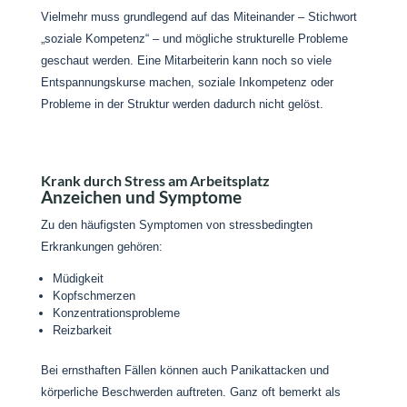
Vielmehr muss grundlegend auf das Miteinander – Stichwort
„soziale Kompetenz“ – und mögliche strukturelle Probleme
geschaut werden. Eine Mitarbeiterin kann noch so viele
Entspannungskurse machen, soziale Inkompetenz oder
Probleme in der Struktur werden dadurch nicht gelöst.
Krank durch Stress am Arbeitsplatz
Anzeichen und Symptome
Zu den häufigsten Symptomen von stressbedingten
Erkrankungen gehören:
Müdigkeit
Kopfschmerzen
Konzentrationsprobleme
Reizbarkeit
Bei ernsthaften Fällen können auch Panikattacken und
körperliche Beschwerden auftreten. Ganz oft bemerkt als