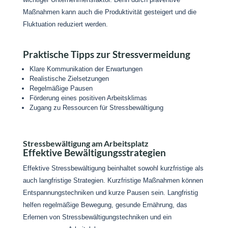
Maßnahmen kann auch die Produktivität gesteigert und die
Fluktuation reduziert werden.
Praktische Tipps zur Stressvermeidung
Klare Kommunikation der Erwartungen
Realistische Zielsetzungen
Regelmäßige Pausen
Förderung eines positiven Arbeitsklimas
Zugang zu Ressourcen für Stressbewältigung
Stressbewältigung am Arbeitsplatz
Effektive Bewältigungsstrategien
Effektive Stressbewältigung beinhaltet sowohl kurzfristige als
auch langfristige Strategien. Kurzfristige Maßnahmen können
Entspannungstechniken und kurze Pausen sein. Langfristig
helfen regelmäßige Bewegung, gesunde Ernährung, das
Erlernen von Stressbewältigungstechniken und ein