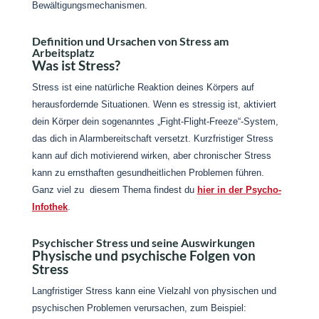
Bewältigungsmechanismen.
Definition und Ursachen von Stress am
Arbeitsplatz
Was ist Stress?
Stress ist eine natürliche Reaktion deines Körpers auf
herausfordernde Situationen. Wenn es stressig ist, aktiviert
dein Körper dein sogenanntes „Fight-Flight-Freeze“-System,
das dich in Alarmbereitschaft versetzt. Kurzfristiger Stress
kann auf dich motivierend wirken, aber chronischer Stress
kann zu ernsthaften gesundheitlichen Problemen führen.
Ganz viel zu diesem Thema findest du
hier in der Psycho-
Infothek
.
Psychischer Stress und seine Auswirkungen
Physische und psychische Folgen von
Stress
Langfristiger Stress kann eine Vielzahl von physischen und
psychischen Problemen verursachen, zum Beispiel: