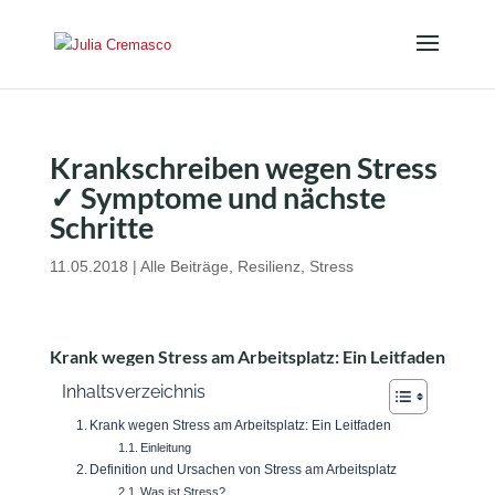
Krankschreiben wegen Stress
✓ Symptome und nächste
Schritte
11.05.2018
|
Alle Beiträge
,
Resilienz
,
Stress
Krank wegen Stress am Arbeitsplatz: Ein Leitfaden
Inhaltsverzeichnis
Krank wegen Stress am Arbeitsplatz: Ein Leitfaden
Einleitung
Definition und Ursachen von Stress am Arbeitsplatz
Was ist Stress?