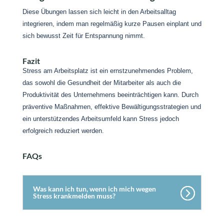
Diese Übungen lassen sich leicht in den Arbeitsalltag
integrieren, indem man regelmäßig kurze Pausen einplant und
sich bewusst Zeit für Entspannung nimmt.
Fazit
Stress am Arbeitsplatz ist ein ernstzunehmendes Problem,
das sowohl die Gesundheit der Mitarbeiter als auch die
Produktivität des Unternehmens beeinträchtigen kann. Durch
präventive Maßnahmen, effektive Bewältigungsstrategien und
ein unterstützendes Arbeitsumfeld kann Stress jedoch
erfolgreich reduziert werden.
FAQs
Was kann ich tun, wenn ich mich wegen
Stress krankmelden muss?