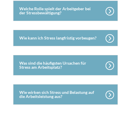
Welche Rolle spielt der Arbeitgeber bei
der Stressbewältigung?
Wie kann ich Stress langfristig vorbeugen?
Was sind die häufigsten Ursachen für
Stress am Arbeitsplatz?
Wie wirken sich Stress und Belastung auf
die Arbeitsleistung aus?