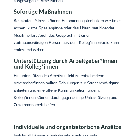
ausgewogenes Arbeitsleben.
Sofortige Maßnahmen
Bei akutem Stress können Entspannungstechniken wie tiefes
Atmen, kurze Spaziergänge oder das Hören beruhigender
Musik helfen. Auch das Gespräch mit einer
vertrauenswürdigen Person aus dem Kolleg*innenkreis kann
entlastend wirken.
Unterstützung durch Arbeitgeber*innen
und Kolleg*innen
Ein unterstützendes Arbeitsumfeld ist entscheidend.
Arbeitgeber*innen sollten Schulungen zur Stressbewältigung
anbieten und eine offene Kommunikation fördern.
Kolleg*innen können durch gegenseitige Unterstützung und
Zusammenarbeit helfen.
Individuelle und organisatorische Ansätze