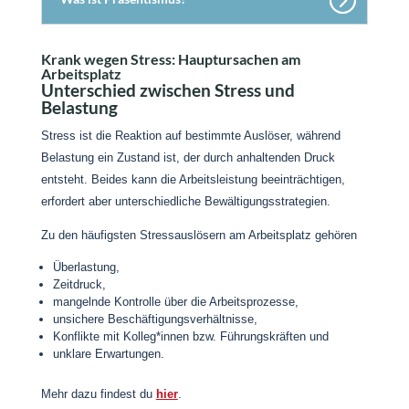
Krank wegen Stress: Hauptursachen am
Arbeitsplatz
Unterschied zwischen Stress und
Belastung
Stress ist die Reaktion auf bestimmte Auslöser, während
Belastung ein Zustand ist, der durch anhaltenden Druck
entsteht. Beides kann die Arbeitsleistung beeinträchtigen,
erfordert aber unterschiedliche Bewältigungsstrategien.
Zu den häufigsten Stressauslösern am Arbeitsplatz gehören
Überlastung,
Zeitdruck,
mangelnde Kontrolle über die Arbeitsprozesse,
unsichere Beschäftigungsverhältnisse,
Konflikte mit Kolleg*innen bzw. Führungskräften und
unklare Erwartungen.
Mehr dazu findest du
hier
.