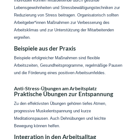
Individuell können Mitarbeitende durch gesunde
Lebensgewohnheiten und Stressbewältigungstechniken zur
Reduzierung von Stress beitragen. Organisatorisch sollten
Arbeitgeber*innen Maßnahmen zur Verbesserung des
Arbeitsklimas und zur Unterstützung der Mitarbeitenden
ergreifen.
Beispiele aus der Praxis
Beispiele erfolgreicher Maßnahmen sind flexible
Arbeitszeiten, Gesundheitsprogramme, regelmäßige Pausen
und die Förderung eines positiven Arbeitsumfeldes.
Anti-Stress-Übungen am Arbeitsplatz
Praktische Übungen zur Entspannung
Zu den effektivsten Übungen gehören tiefes Atmen,
progressive Muskelentspannung und kurze
Meditationspausen. Auch Dehnübungen und leichte
Bewegung können helfen.
Integration in den Arbeitsalltag